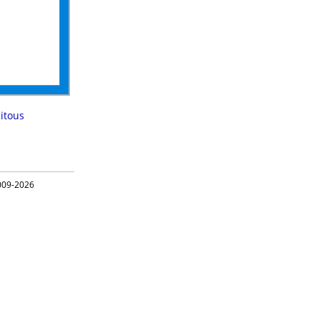
itous
09-2026