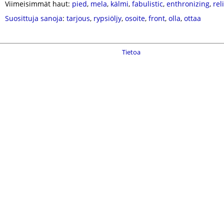
Viimeisimmät haut:
pied
,
mela
,
kälmi
,
fabulistic
,
enthronizing
,
rel
Suosittuja sanoja
:
tarjous
,
rypsiöljy
,
osoite
,
front
,
olla
,
ottaa
Tietoa