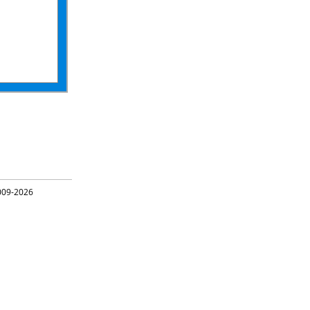
09-2026