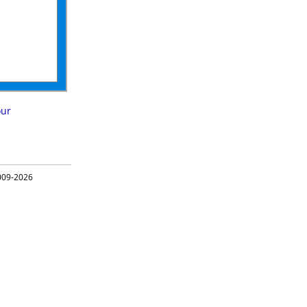
our
09-2026