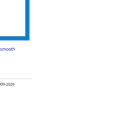
smooth
09-2026