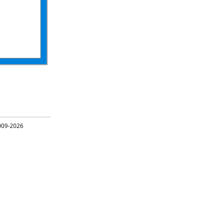
09-2026