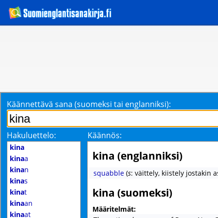
Käännettävä sana (suomeksi tai englanniksi):
Hakuluettelo:
Käännös:
kina
kina (englanniksi)
kina
a
kina
n
squabble
(
s
: väittely, kiistely jostakin 
kina
s
kina (suomeksi)
kina
t
kina
an
Määritelmät:
kina
at