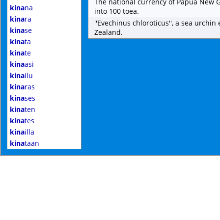
The national currency of Papua New G
kina
na
into 100 toea.
kina
ra
''Evechinus chloroticus'', a sea urchi
kina
se
Zealand.
kina
ta
kina
te
kina
asi
kina
ilu
kina
ras
kina
ses
kina
ten
kina
tes
kina
illa
kina
taan