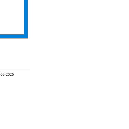
09-2026