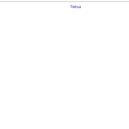
Tietoa