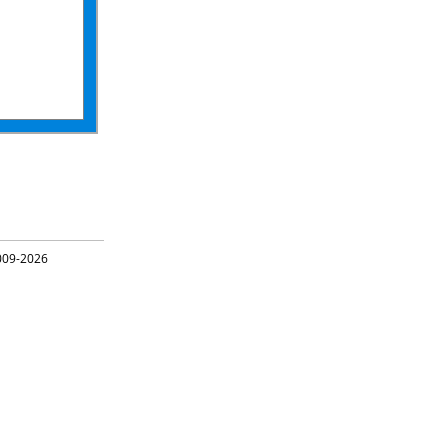
09-2026