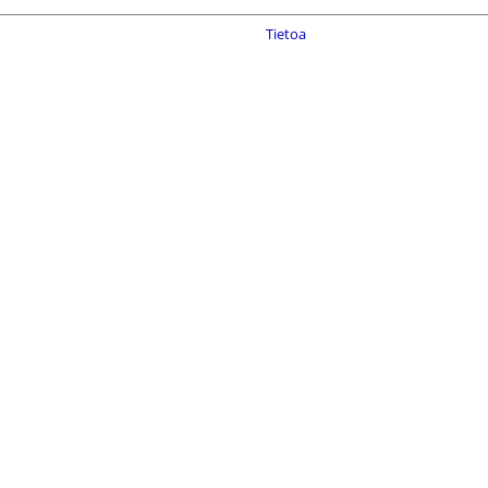
Tietoa