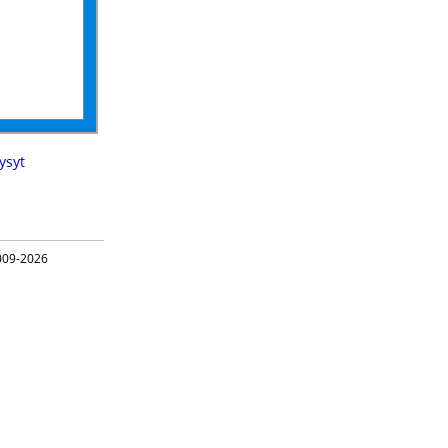
ysyt
09-2026