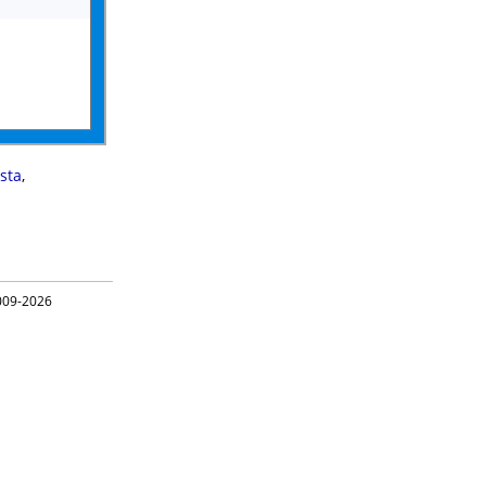
sta
,
09-2026