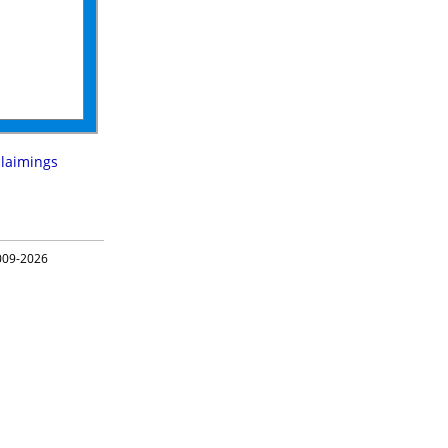
laimings
09-2026