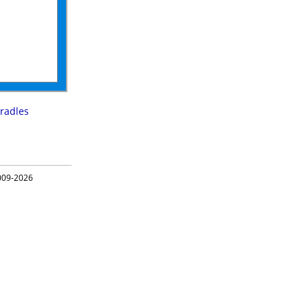
radles
09-2026