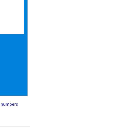
n numbers