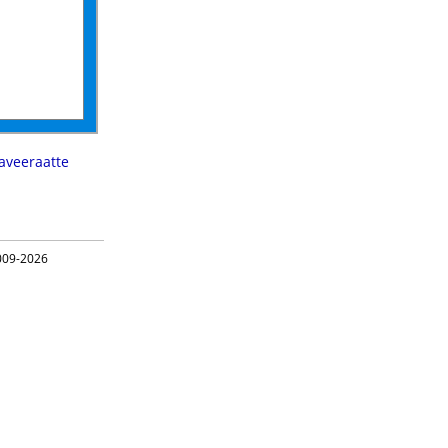
aveeraatte
09-2026