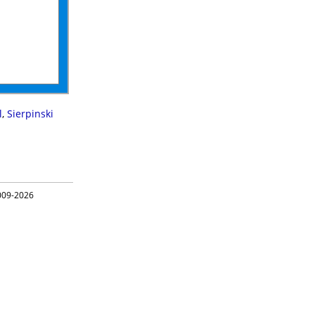
l
,
Sierpinski
09-2026