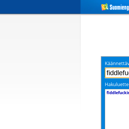
Käännettäv
Hakuluette
fiddlefucki