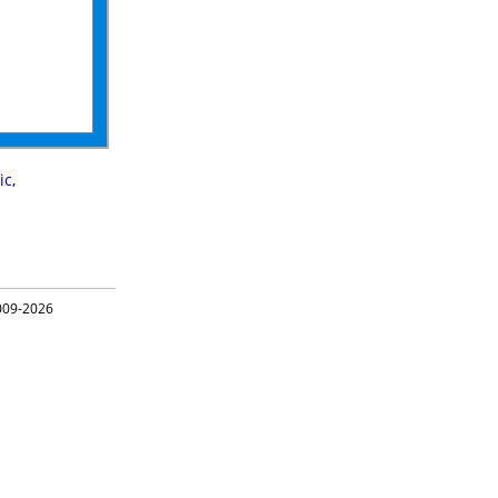
ic
,
09-2026