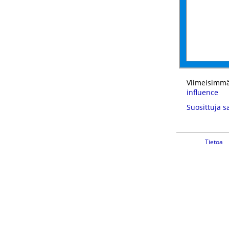
Viimeisimmä
influence
Suosittuja s
Tietoa