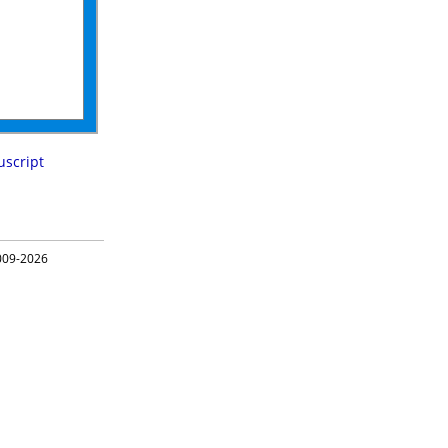
script
09-2026