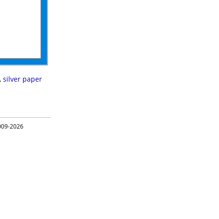
,
silver paper
09-2026