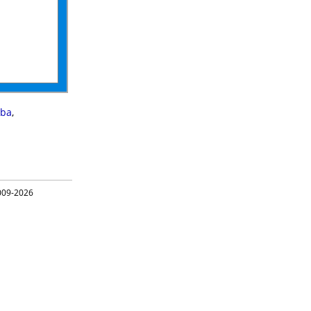
ba
,
09-2026