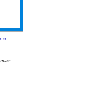
shis
09-2026