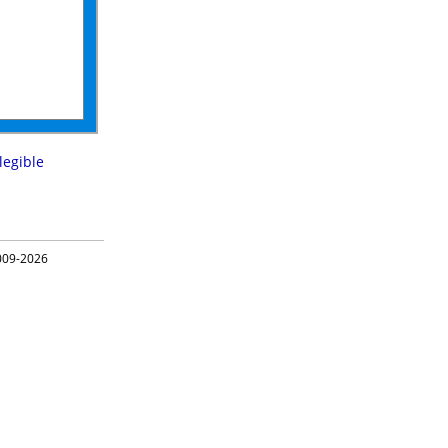
llegible
09-2026