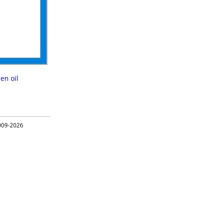
en oil
09-2026