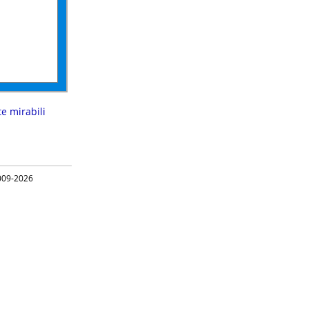
te mirabili
09-2026