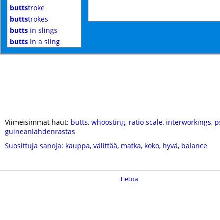
butts
troke
butts
trokes
butts
in slings
butts
in a sling
Viimeisimmät haut:
butts
,
whoosting
,
ratio scale
,
interworkings
,
p
guineanlahdenrastas
Suosittuja sanoja
:
kauppa
,
välittää
,
matka
,
koko
,
hyvä
,
balance
Tietoa