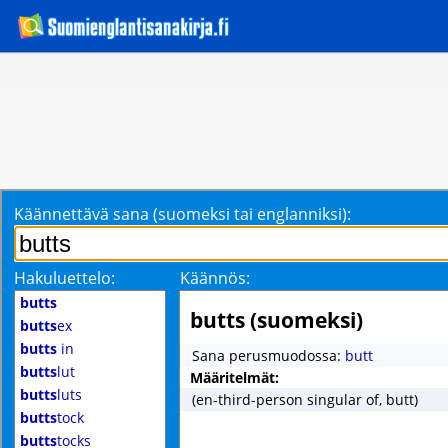
Käännettävä sana (suomeksi tai englanniksi):
Hakuluettelo:
Käännös:
butts
butts (suomeksi)
butts
ex
butts
in
Sana perusmuodossa:
butt
butts
lut
Määritelmät:
butts
luts
(en-third-person singular of, butt)
butts
tock
butts
tocks