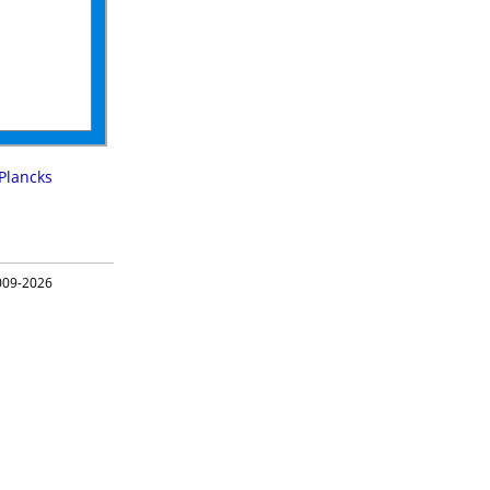
Plancks
09-2026