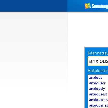
Käännettäv
Hakuluette
anxious
anxious
er
anxious
ly
anxious
est
anxious
nes
anxious
nes