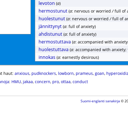
levoton
(
a
)
hermostunut
(
a
: nervous or worried
/
full of
huolestunut
(
a
: nervous or worried
/
full of a
jännittynyt
(
a
: full of anxiety)
ahdistunut
(
a
: full of anxiety)
hermostuttava
(
a
: accompanied with anxiety
huolestuttava
(
a
: accompanied with anxiety;
innokas
(
a
: earnestly desirous)
t haut:
anxious
,
pudknockers
,
lowborn
,
prameus
,
goan
,
hyperoxidi
anoja
:
HMU
,
jakaa
,
concern
,
pro
,
ottaa
,
conduct
Suomi-englanti sanakirja
© 20