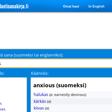
Omat haut
In English
ä sana (suomeksi tai englanniksi):
lo:
Käännös:
anxious (suomeksi)
halukas
(
a
: earnestly desirous)
kärkäs
(
a
)
s
kiivas
(
a
)
ses