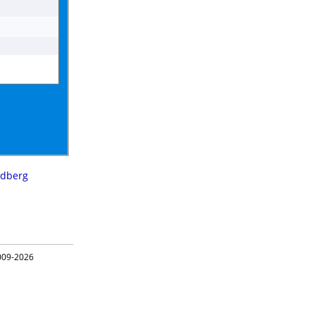
ldberg
09-2026