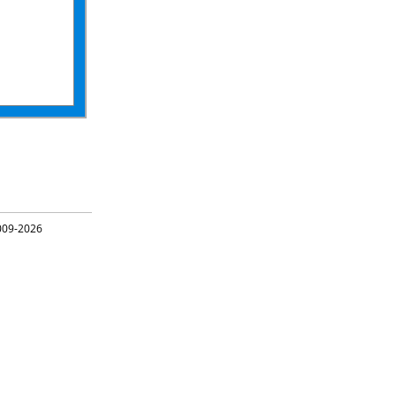
09-2026