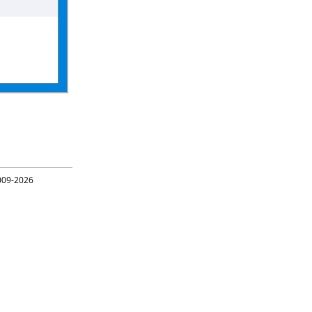
09-2026