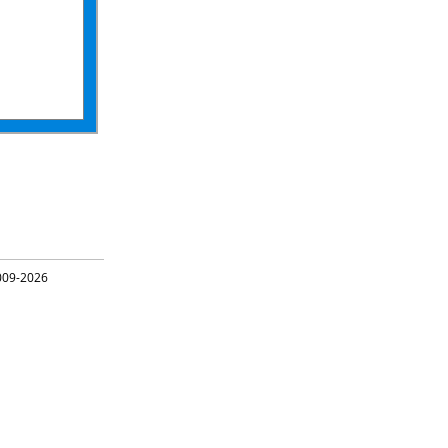
09-2026