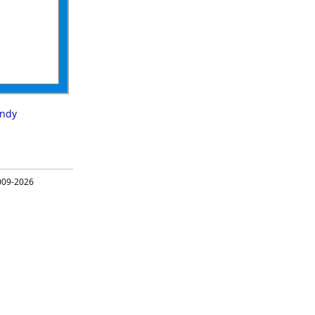
ndy
09-2026