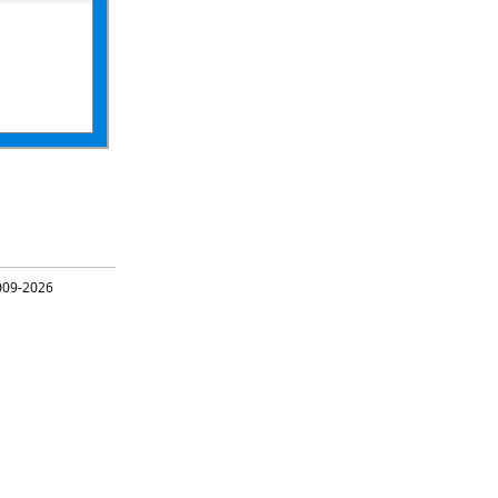
09-2026