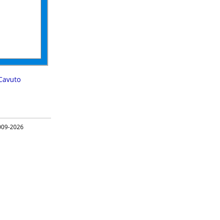
Cavuto
09-2026