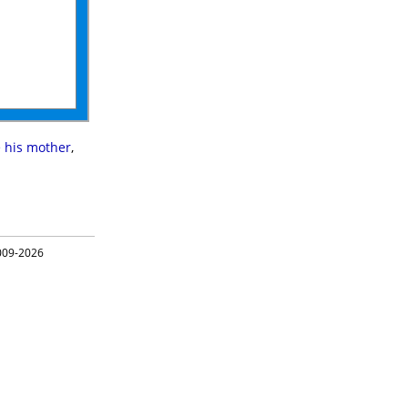
 his mother
,
09-2026