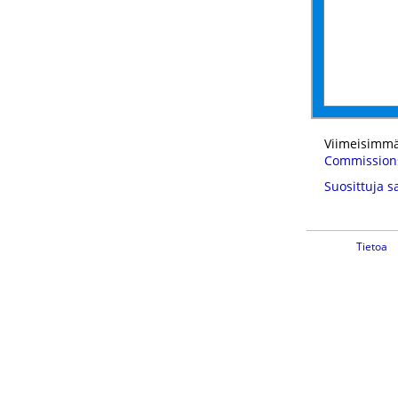
Viimeisimmä
Commission
Suosittuja s
Tietoa