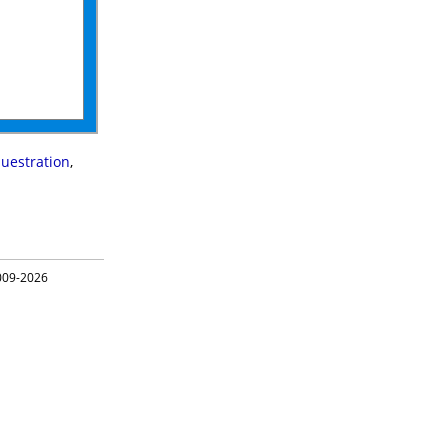
uestration
,
09-2026