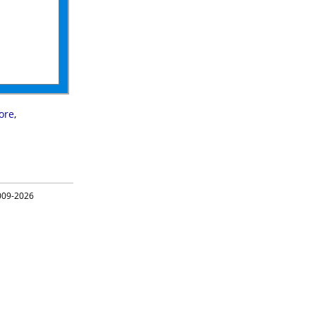
ore
,
09-2026