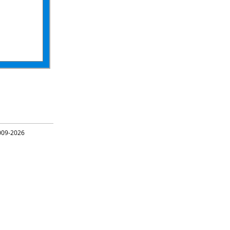
09-2026