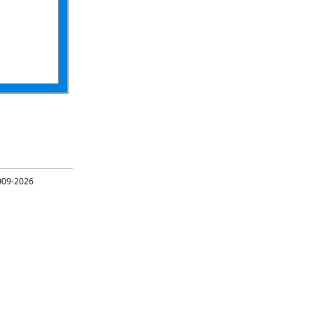
09-2026