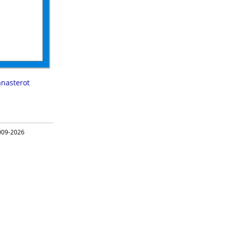
anasterot
09-2026