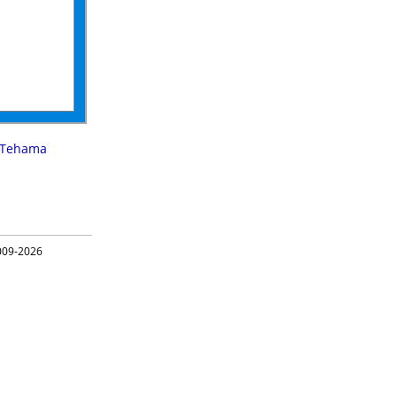
Tehama
09-2026