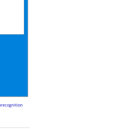
orecognition