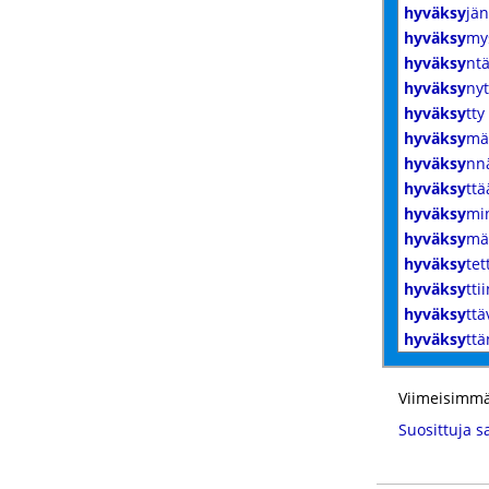
hyväksy
jän
hyväksy
my
hyväksy
nt
hyväksy
nyt
hyväksy
tty
hyväksy
mä
hyväksy
nn
hyväksy
ttä
hyväksy
mi
hyväksy
mä
hyväksy
tet
hyväksy
tti
hyväksy
ttä
hyväksy
ttä
Viimeisimmä
Suosittuja s