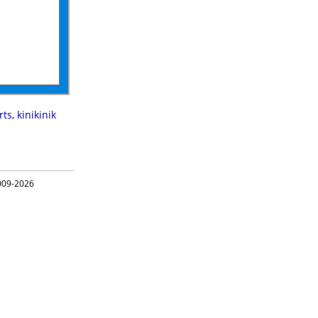
rts
,
kinikinik
09-2026