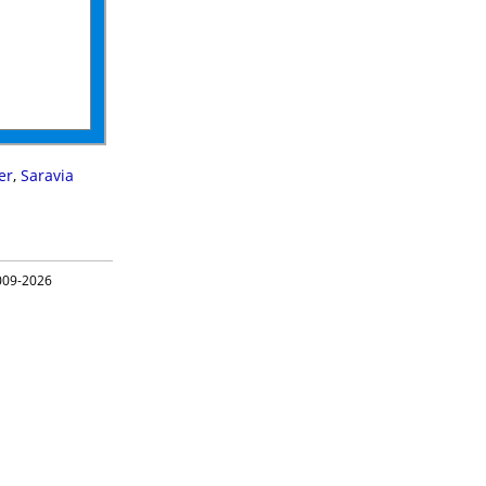
er
,
Saravia
09-2026